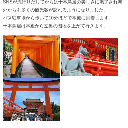
SNSが流行りだしてからは千本鳥居の美しさに魅了され海
外からも多くの観光客が訪れるようになりました。
バス駐車場から歩いて10分ほどで本殿に到着します。
千本鳥居は本殿から左奥の階段を上がて行きます。