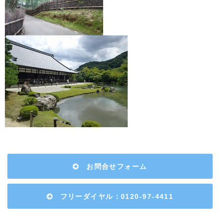
お問合せフォーム
フリーダイヤル：0120-97-4411