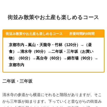
街並み散策やお土産も楽しめるコース
街並み散策やお土産も楽しめるコース 所要時間約9時間
京都市内→嵐山・天龍寺・竹林（120分）→（昼
食）→清水寺（90分）→二年坂・三年坂（お買い
物）（60分）→高台寺（60分）→錦市場（90分）→
京都市内
二年坂・三年坂
清水寺の参道から横道にそれると階段がありますが、そこ
から三年坂が始まります。下っていくと昔ながらの街並み