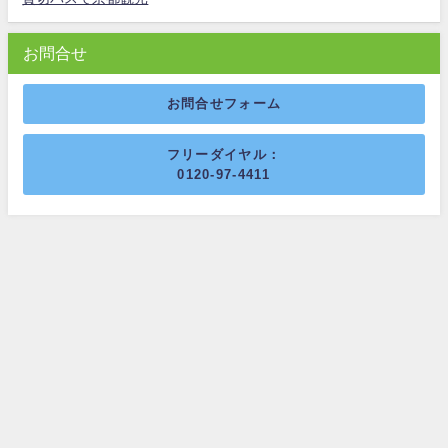
お問合せ
お問合せフォーム
フリーダイヤル：
0120-97-4411