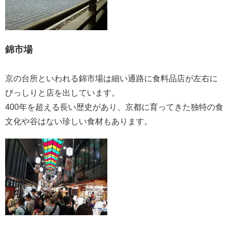
錦市場
京の台所といわれる錦市場は細い通路に食料品店が左右に
びっしりと店を出しています。
400年を超える長い歴史があり、京都に育ってきた独特の食
文化や谷はない珍しい食材もあります。