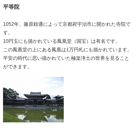
平等院
1052年、藤原頼通によって京都府宇治市に開かれた寺院で
す。
10円玉にも描かれている鳳凰堂（国宝）は有名です。
この鳳凰堂の上にある鳳凰は1万円札にも描かれています。
平安の時代に思い描かれていた極楽浄土の世界を見ること
ができます。