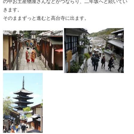
の中お土産物屋さんなどがつならり、二年坂へと続いてい
きます。
そのままずっと進むと高台寺に出ます。