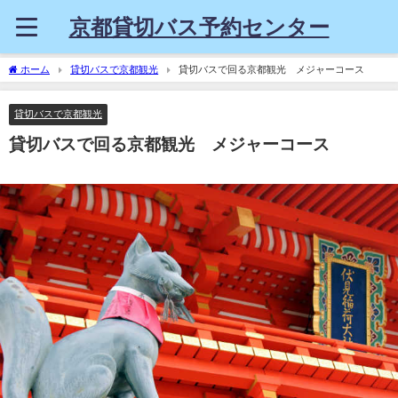
京都貸切バス予約センター
ホーム
貸切バスで京都観光
貸切バスで回る京都観光 メジャーコース
貸切バスで京都観光
貸切バスで回る京都観光 メジャーコース