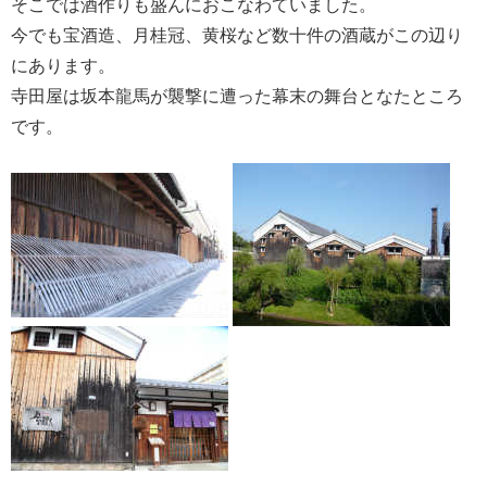
そこでは酒作りも盛んにおこなわていました。
今でも宝酒造、月桂冠、黄桜など数十件の酒蔵がこの辺り
にあります。
寺田屋は坂本龍馬が襲撃に遭った幕末の舞台となたところ
です。