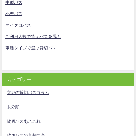
中型バス
小型バス
マイクロバス
ご利用人数で貸切バスを選ぶ
車種タイプで選ぶ貸切バス
カテゴリー
京都の貸切バスコラム
未分類
貸切バスあれこれ
貸切バスで京都観光