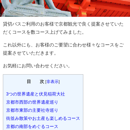
貸切バスご利用のお客様で京都観光で良く提案させていた
だくコースを数コース上げてみました。
これ以外にも、お客様のご要望に合わせ様々なコースをご
提案させていただきます。
お気軽にお問い合わせください。
目 次
[
非表示
]
3つの世界遺産と伏見稲荷大社
京都市西部の世界遺産巡り
京都市東部の主要社寺巡り
街並み散策やお土産も楽しめるコース
京都の南部をめぐるコース