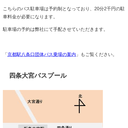
こちらのバス駐車場は予約制となっており、20分2千円の駐
車料金が必要になります。
駐車場の予約は弊社にて手配させていただきます。
「
京都駅八条口団体バス乗場の案内
」もご覧ください。
四条大宮バスプール