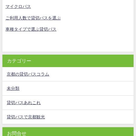
マイクロバス
ご利用人数で貸切バスを選ぶ
車種タイプで選ぶ貸切バス
カテゴリー
京都の貸切バスコラム
未分類
貸切バスあれこれ
貸切バスで京都観光
お問合せ