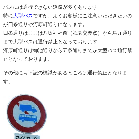
バスには通行できない道路が多くあります。
特に
大型バス
ですが、よくお客様にご注意いただきたいの
が四条通りや河原町通りになります。
四条通りはここは八坂神社前（祇園交差点）から烏丸通り
まで大型バスは通行禁止となっております。
河原町通りは御池通りから五条通りまでが大型バス通行禁
止となっております。
その他にも下記の標識があるところは通行禁止となりま
す。