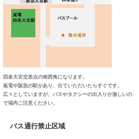
四条大宮交差点の南西角になります。
嵐電や阪急の駅があり、出ていただいたらすぐです。
広々としていますが、バスやタクシーの出入りが激しいの
で場内ご注意ください。
バス通行禁止区域