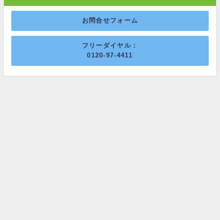
お問合せフォーム
フリーダイヤル：
0120-97-4411